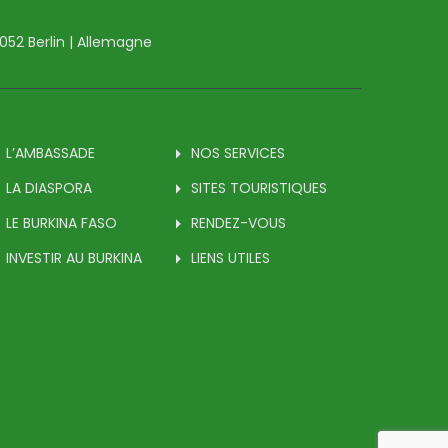
14052 Berlin | Allemagne
L’AMBASSADE
NOS SERVICES
LA DIASPORA
SITES TOURISTIQUES
LE BURKINA FASO
RENDEZ-VOUS
INVESTIR AU BURKINA
LIENS UTILES