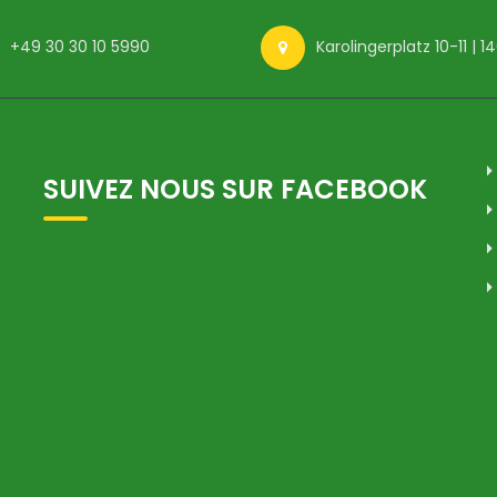
+49 30 30 10 5990
Karolingerplatz 10-11 | 
SUIVEZ NOUS SUR FACEBOOK