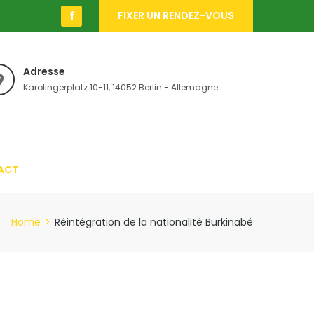
FIXER UN RENDEZ-VOUS
Adresse
Karolingerplatz 10-11, 14052 Berlin - Allemagne
ACT
Home
>
Réintégration de la nationalité Burkinabé