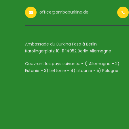
office@ambaburkina.de
Ambassade du Burkina Faso à Berlin
Karolingerplatz 10-11 14052 Berlin Allemagne
Couvrant les pays suivants: - 1) Allemagne - 2)
Estonie - 3) Lettonie - 4) Lituanie - 5) Pologne