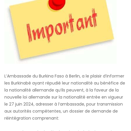
Burkinabé
L’Ambassade du Burkina Faso à Berlin, a le plaisir d’informer
les Burkinabè ayant répudié leur nationalité au bénéfice de
la nationalité allemande qu’ils peuvent, à la faveur de la
nouvelle loi allemande sur la nationalité entrée en vigueur
le 27 juin 2024, adresser à l’ambassade, pour transmission
aux autorités compétentes, un dossier de demande de
réintégration comprenant: