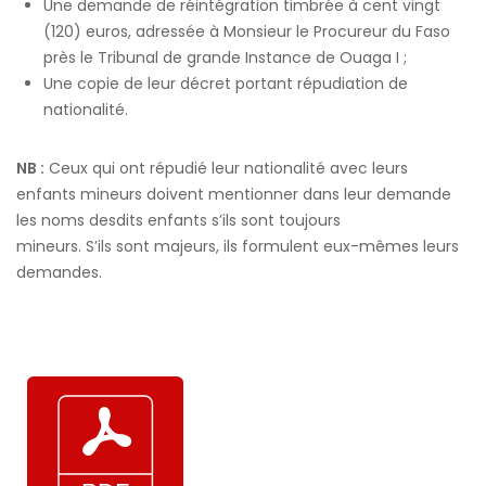
Une demande de réintégration timbrée à cent vingt
(120) euros, adressée à Monsieur le Procureur du Faso
près le Tribunal de grande Instance de Ouaga I ;
Une copie de leur décret portant répudiation de
nationalité.
NB :
Ceux qui ont répudié leur nationalité avec leurs
enfants mineurs doivent mentionner dans leur demande
les noms desdits enfants s’ils sont toujours
mineurs. S’ils sont majeurs, ils formulent eux-mêmes leurs
demandes.