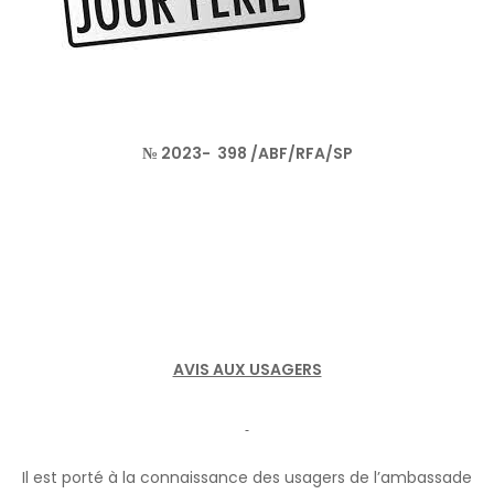
№ 2023- 398 /ABF/RFA/SP
AVIS AUX USAGERS
Il est porté à la connaissance des usagers de l’ambassade