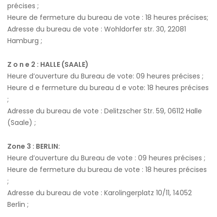
précises ;
Heure de fermeture du bureau de vote : 18 heures précises;
Adresse du bureau de vote : Wohldorfer str. 30, 22081
Hamburg ;
Z o n e 2 : HALLE (SAALE)
Heure d’ouverture du Bureau de vote: 09 heures précises ;
Heure d e fermeture du bureau d e vote: 18 heures précises
;
Adresse du bureau de vote : Delitzscher Str. 59, 06112 Halle
(Saale) ;
Zone 3 : BERLIN:
Heure d’ouverture du Bureau de vote : 09 heures précises ;
Heure de fermeture du bureau de vote : 18 heures précises
;
Adresse du bureau de vote : Karolingerplatz 10/11, 14052
Berlin ;