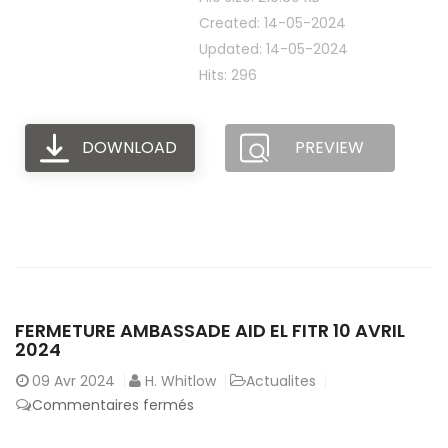
Created: 14-05-2024
Updated: 14-05-2024
Hits: 296
DOWNLOAD
PREVIEW
FERMETURE AMBASSADE AID EL FITR 10 AVRIL
2024
09
Avr 2024
H. Whitlow
Actualites
sur
Commentaires fermés
Fermeture