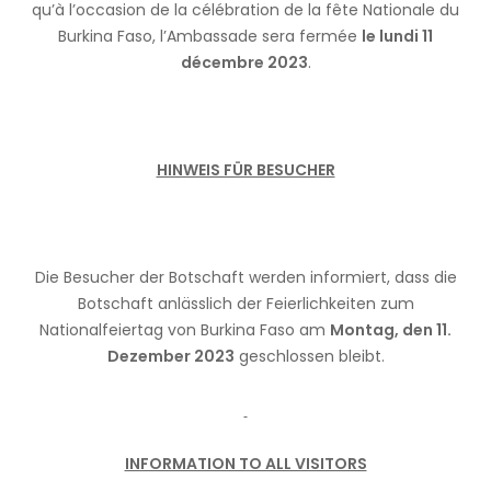
qu’à l’occasion de la célébration de la fête Nationale du
Burkina Faso, l’Ambassade sera fermée
le lundi 11
décembre 2023
.
HINWEIS FÜR BESUCHER
Die Besucher der Botschaft werden informiert, dass die
Botschaft anlässlich der Feierlichkeiten zum
Nationalfeiertag von Burkina Faso am
Montag, den 11.
Dezember 2023
geschlossen bleibt.
INFORMATION TO ALL VISITORS