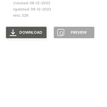
Created: 08-12-2023
Updated: 08-12-2023
Hits: 328
DOWNLOAD
PREVIEW