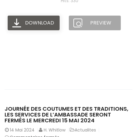
Hits: 330
DOWNLOAD
PREVIEW
JOURNÉE DES COUTUMES ET DES TRADITIONS,
LES SERVICES DE L’AMBASSADE SERONT
FERMÉS LE MERCREDI 15 MAI 2024
14
Mai 2024
H. Whitlow
Actualites