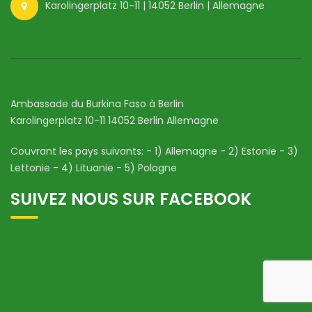
Karolingerplatz 10-11 | 14052 Berlin | Allemagne
Ambassade du Burkina Faso à Berlin
Karolingerplatz 10-11 14052 Berlin Allemagne
Couvrant les pays suivants: - 1) Allemagne - 2) Estonie - 3)
Lettonie - 4) Lituanie - 5) Pologne
SUIVEZ NOUS SUR FACEBOOK