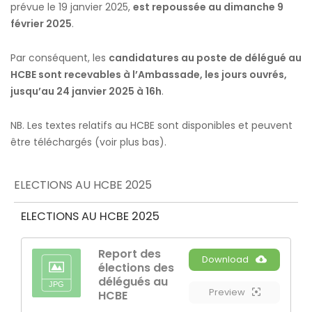
prévue le 19 janvier 2025,
est repoussée au dimanche 9
février 2025
.
Par conséquent, les
candidatures au poste de délégué au
HCBE sont recevables à l’Ambassade, les jours ouvrés,
jusqu’au 24 janvier 2025 à 16h
.
NB. Les textes relatifs au HCBE sont disponibles et peuvent
être téléchargés (voir plus bas).
ELECTIONS AU HCBE 2025
ELECTIONS AU HCBE 2025
Report des
Download
élections des
délégués au
Preview
HCBE