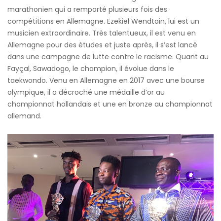
marathonien qui a remporté plusieurs fois des
compétitions en Allemagne. Ezekiel Wendtoin, lui est un
musicien extraordinaire. Très talentueux, il est venu en
Allemagne pour des études et juste après, il s’est lancé
dans une campagne de lutte contre le racisme. Quant au
Fayçal, Sawadogo, le champion, il évolue dans le
taekwondo. Venu en Allemagne en 2017 avec une bourse
olympique, il a décroché une médaille d’or au
championnat hollandais et une en bronze au championnat
allemand.