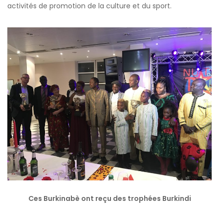
activités de promotion de la culture et du sport.
Ces Burkinabè ont reçu des trophées Burkindi