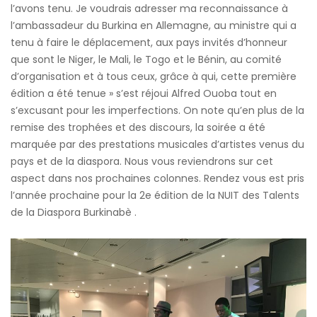
l’avons tenu. Je voudrais adresser ma reconnaissance à
l’ambassadeur du Burkina en Allemagne, au ministre qui a
tenu à faire le déplacement, aux pays invités d’honneur
que sont le Niger, le Mali, le Togo et le Bénin, au comité
d’organisation et à tous ceux, grâce à qui, cette première
édition a été tenue » s’est réjoui Alfred Ouoba tout en
s’excusant pour les imperfections. On note qu’en plus de la
remise des trophées et des discours, la soirée a été
marquée par des prestations musicales d’artistes venus du
pays et de la diaspora. Nous vous reviendrons sur cet
aspect dans nos prochaines colonnes. Rendez vous est pris
l’année prochaine pour la 2e édition de la NUIT des Talents
de la Diaspora Burkinabè .