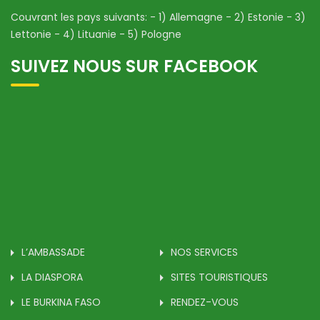
Couvrant les pays suivants: - 1) Allemagne - 2) Estonie - 3)
Lettonie - 4) Lituanie - 5) Pologne
SUIVEZ NOUS SUR FACEBOOK
L’AMBASSADE
NOS SERVICES
LA DIASPORA
SITES TOURISTIQUES
LE BURKINA FASO
RENDEZ-VOUS