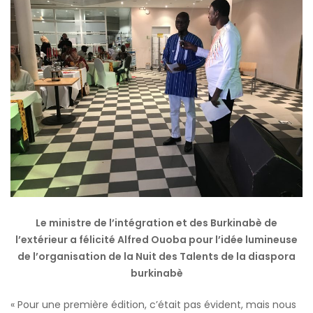
Le ministre de l’intégration et des Burkinabè de
l’extérieur a félicité Alfred Ouoba pour l’idée lumineuse
de l’organisation de la Nuit des Talents de la diaspora
burkinabè
« Pour une première édition, c’était pas évident, mais nous