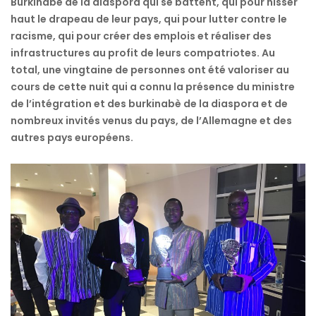
Burkinabè de la diaspora qui se battent, qui pour hisser
haut le drapeau de leur pays, qui pour lutter contre le
racisme, qui pour créer des emplois et réaliser des
infrastructures au profit de leurs compatriotes. Au
total, une vingtaine de personnes ont été valoriser au
cours de cette nuit qui a connu la présence du ministre
de l’intégration et des burkinabè de la diaspora et de
nombreux invités venus du pays, de l’Allemagne et des
autres pays européens.