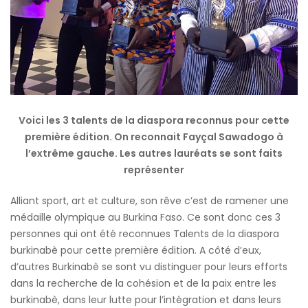
Voici les 3 talents de la diaspora reconnus pour cette
première édition. On reconnait Fayçal Sawadogo à
l’extrême gauche. Les autres lauréats se sont faits
représenter
Alliant sport, art et culture, son rêve c’est de ramener une
médaille olympique au Burkina Faso. Ce sont donc ces 3
personnes qui ont été reconnues Talents de la diaspora
burkinabè pour cette première édition. A côté d’eux,
d’autres Burkinabè se sont vu distinguer pour leurs efforts
dans la recherche de la cohésion et de la paix entre les
burkinabè, dans leur lutte pour l’intégration et dans leurs