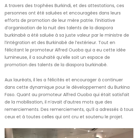
A travers des trophées Burkindi, et des attestations, ces
personnes ont été saluées et encouragées dans leurs
efforts de promotion de leur mère patrie. l’initiative
d’organisation de la nuit des talents de la diaspora
burkinabè a été saluée à sa juste valeur par le ministre de
l’intégration et des Burkinabè de l’extérieur. Tout en
félicitant le promoteur Alfred Ouoba qui a eu cette idée
lumineuse, il a souhaité qu’elle soit un espace de
promotion des talents de la diaspora burkinabè.
Aux lauréats, il les a félicités et encourager à continuer
dans cette dynamique pour le développement du Burkina
Faso. Quant au promoteur Alfred Ouoba qui était satisfait
de la mobilisation, il n’avait d’autres mots que des
remerciements. Des remerciements, qu’il a adressés à tous
ceux et à toutes celles qui ont cru et soutenu le projet.