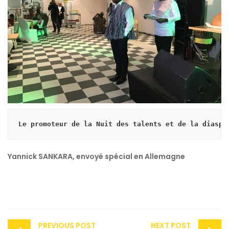
Le promoteur de la Nuit des talents et de la diaspo
Yannick SANKARA, envoyé spécial en Allemagne
Post
PREVIOUS POST
NEXT POST