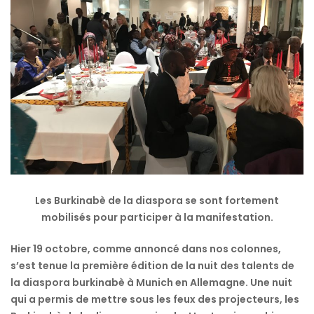
Les Burkinabè de la diaspora se sont fortement
mobilisés pour participer à la manifestation.
Hier 19 octobre, comme annoncé dans nos colonnes,
s’est tenue la première édition de la nuit des talents de
la diaspora burkinabè à Munich en Allemagne. Une nuit
qui a permis de mettre sous les feux des projecteurs, les