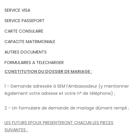
SERVICE VISA
SERVICE PASSEPORT
CARTE CONSULAIRE
CAPACITE MATRIMONIALE
AUTRES DOCUMENTS
FORMULAIRES A TELECHARGER
CONSTITUTION DU DOSSIER DE MARIAGE :
1 – Demande adressée à SEM l’Ambassadeur (y mentionner
également votre adresse et votre n° de téléphone) ;
2 – Un formulaire de demande de mariage dûment rempli ;
LES FUTURS EPOUX PRESENTERONT CHACUN LES PIECES
SUIVANTES :