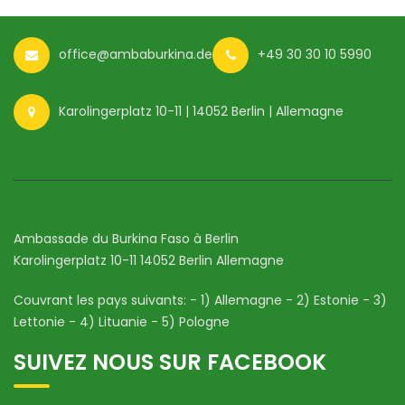
office@ambaburkina.de
+49 30 30 10 5990
Karolingerplatz 10-11 | 14052 Berlin | Allemagne
Ambassade du Burkina Faso à Berlin
Karolingerplatz 10-11 14052 Berlin Allemagne
Couvrant les pays suivants: - 1) Allemagne - 2) Estonie - 3)
Lettonie - 4) Lituanie - 5) Pologne
SUIVEZ NOUS SUR FACEBOOK