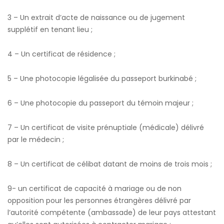
3 – Un extrait d’acte de naissance ou de jugement
supplétif en tenant lieu ;
4 – Un certificat de résidence ;
5 – Une photocopie légalisée du passeport burkinabé ;
6 – Une photocopie du passeport du témoin majeur ;
7 – Un certificat de visite prénuptiale (médicale) délivré
par le médecin ;
8 – Un certificat de célibat datant de moins de trois mois ;
9- un certificat de capacité à mariage ou de non
opposition pour les personnes étrangères délivré par
l’autorité compétente (ambassade) de leur pays attestant