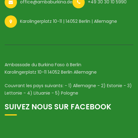
office@ambaburkina.de
+49 30 30 10 5990
Karolingerplatz 10-11 | 14052 Berlin | Allemagne
Ambassade du Burkina Faso à Berlin
Karolingerplatz 10-11 14052 Berlin Allemagne
Couvrant les pays suivants: - 1) Allemagne - 2) Estonie - 3)
Lettonie - 4) Lituanie - 5) Pologne
SUIVEZ NOUS SUR FACEBOOK