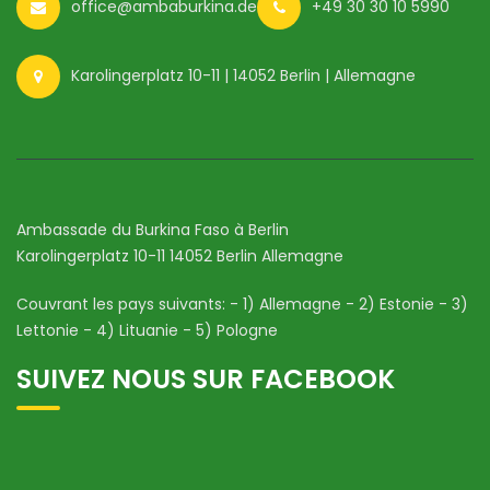
office@ambaburkina.de
+49 30 30 10 5990
Karolingerplatz 10-11 | 14052 Berlin | Allemagne
Ambassade du Burkina Faso à Berlin
Karolingerplatz 10-11 14052 Berlin Allemagne
Couvrant les pays suivants: - 1) Allemagne - 2) Estonie - 3)
Lettonie - 4) Lituanie - 5) Pologne
SUIVEZ NOUS SUR FACEBOOK